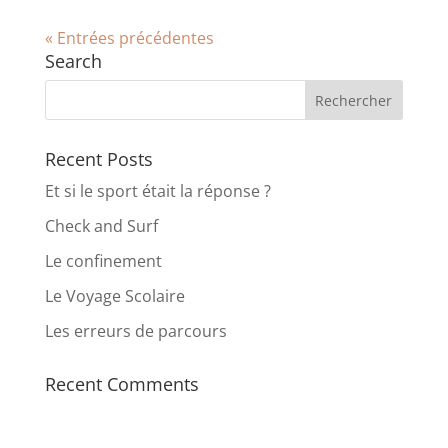
« Entrées précédentes
Search
Recent Posts
Et si le sport était la réponse ?
Check and Surf
Le confinement
Le Voyage Scolaire
Les erreurs de parcours
Recent Comments