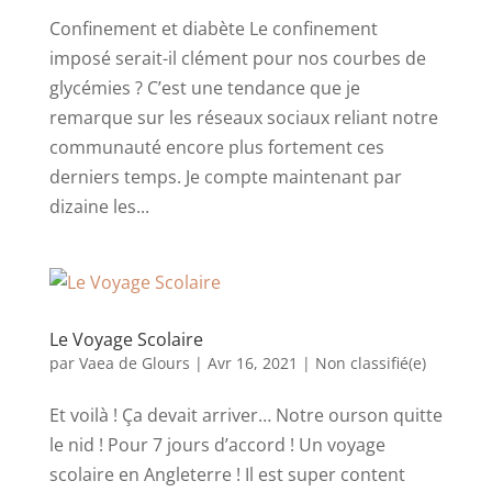
Confinement et diabète Le confinement
imposé serait-il clément pour nos courbes de
glycémies ? C’est une tendance que je
remarque sur les réseaux sociaux reliant notre
communauté encore plus fortement ces
derniers temps. Je compte maintenant par
dizaine les...
Le Voyage Scolaire
par
Vaea de Glours
|
Avr 16, 2021
|
Non classifié(e)
Et voilà ! Ça devait arriver… Notre ourson quitte
le nid ! Pour 7 jours d’accord ! Un voyage
scolaire en Angleterre ! Il est super content