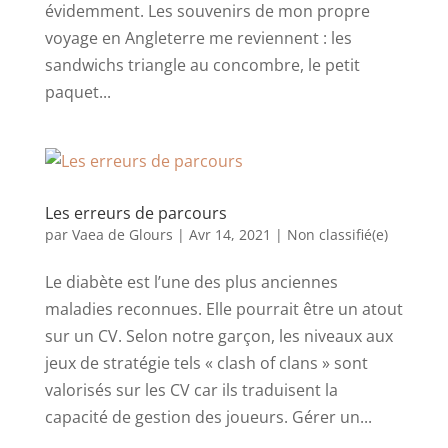
évidemment. Les souvenirs de mon propre
voyage en Angleterre me reviennent : les
sandwichs triangle au concombre, le petit
paquet...
Les erreurs de parcours
par
Vaea de Glours
|
Avr 14, 2021
|
Non classifié(e)
Le diabète est l’une des plus anciennes
maladies reconnues. Elle pourrait être un atout
sur un CV. Selon notre garçon, les niveaux aux
jeux de stratégie tels « clash of clans » sont
valorisés sur les CV car ils traduisent la
capacité de gestion des joueurs. Gérer un...