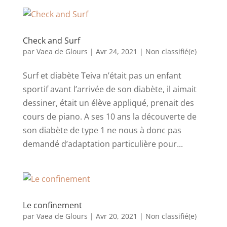
Check and Surf
par
Vaea de Glours
|
Avr 24, 2021
|
Non classifié(e)
Surf et diabète Teiva n’était pas un enfant
sportif avant l’arrivée de son diabète, il aimait
dessiner, était un élève appliqué, prenait des
cours de piano. A ses 10 ans la découverte de
son diabète de type 1 ne nous à donc pas
demandé d’adaptation particulière pour...
Le confinement
par
Vaea de Glours
|
Avr 20, 2021
|
Non classifié(e)