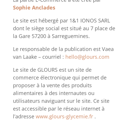
Sophie Anclades
Le site est hébergé par 1&1 IONOS SARL
dont le siège social est situé au 7 place de
la Gare 57200 à Sarreguemines.
Le responsable de la publication est Vaea
van Laake – courriel :
hello@glours.com
Le site de GLOURS est un site de
commerce électronique qui permet de
proposer à la vente des produits
alimentaires à des internautes ou
utilisateurs naviguant sur le site. Ce site
est accessible par le réseau internet à
l’adresse
www.glours-glycemie.fr
.