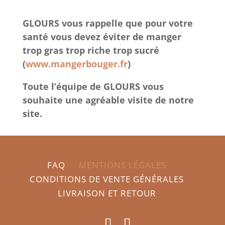
GLOURS vous rappelle que pour votre
santé vous devez éviter de manger
trop gras trop riche trop sucré
(
www.mangerbouger.fr
)
Toute l’équipe de GLOURS vous
souhaite une agréable visite de notre
site.
FAQ
MENTIONS LÉGALES
CONDITIONS DE VENTE GÉNÉRALES
LIVRAISON ET RETOUR