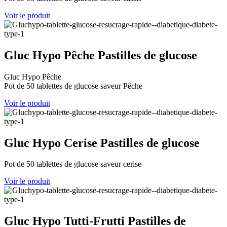
Voir le produit
Gluc Hypo Pêche
Pastilles de glucose
Gluc Hypo Pêche
Pot de 50 tablettes de glucose saveur Pêche
Voir le produit
Gluc Hypo Cerise
Pastilles de glucose
Pot de 50 tablettes de glucose saveur cerise
Voir le produit
Gluc Hypo Tutti-Frutti
Pastilles de