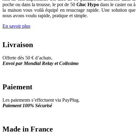
poche ou dans la trousse, le pot de 50
Gluc Hypo
dans le casier ou à
la maison vous voilà équipé en resucrage rapide. Une solution que
nous avons voulu rapide, pratique et simple.
En savoir plus
Livraison
Offerte dès 50 € d’achats.
Envoi par Mondial Relay et Colissimo
Paiement
Les paiements s’effectuent via PayPlug.
Paiement 100% Sécurisé
Made in France