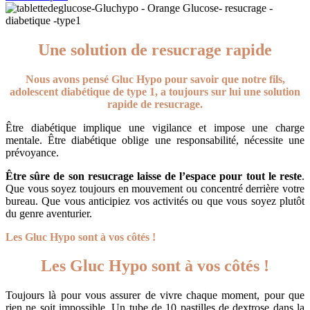
Une solution de resucrage rapide
Nous avons pensé Gluc Hypo pour savoir que notre fils,
adolescent diabétique de type 1, a toujours sur lui une solution
rapide de resucrage.
Être diabétique implique une vigilance et impose une charge
mentale. Être diabétique oblige une responsabilité, nécessite une
prévoyance.
Être sûre de son resucrage laisse de l’espace pour tout le reste
.
Que vous soyez toujours en mouvement ou concentré derrière votre
bureau. Que vous anticipiez vos activités ou que vous soyez plutôt
du genre aventurier.
Les Gluc Hypo sont à vos côtés !
Les Gluc Hypo sont à vos côtés !
Toujours là pour vous assurer de vivre chaque moment, pour que
rien ne soit impossible. Un tube de 10 pastilles de dextrose dans la