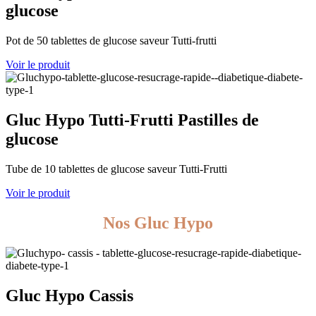
glucose
Pot de 50 tablettes de glucose saveur Tutti-frutti
Voir le produit
Gluc Hypo Tutti-Frutti
Pastilles de
glucose
Tube de 10 tablettes de glucose saveur Tutti-Frutti
Voir le produit
Nos Gluc Hypo
Gluc Hypo Cassis