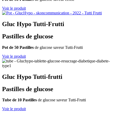
Voir le produit
Gluc Hypo Tutti-Frutti
Pastilles de glucose
Pot de 50 Pastilles
de glucose saveur Tutti-Frutti
Voir le produit
Gluc Hypo Tutti-frutti
Pastilles de glucose
Tube de 10 Pastilles
de glucose saveur Tutti-Frutti
Voir le produit