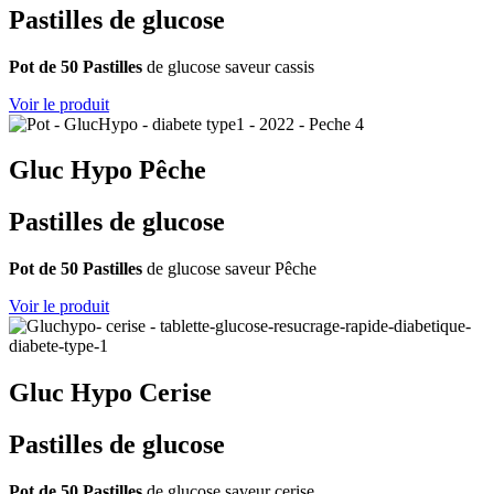
Pastilles de glucose
Pot de 50 Pastilles
de glucose saveur cassis
Voir le produit
Gluc Hypo Pêche
Pastilles de glucose
Pot de 50 Pastilles
de glucose saveur Pêche
Voir le produit
Gluc Hypo Cerise
Pastilles de glucose
Pot de 50 Pastilles
de glucose saveur cerise