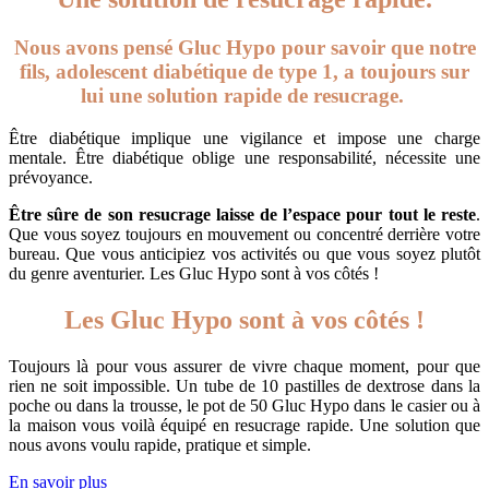
Nous avons pensé Gluc Hypo pour savoir que notre
fils, adolescent diabétique de type 1, a toujours sur
lui une solution rapide
de resucrage.
Être diabétique implique une vigilance et impose une charge
mentale. Être diabétique oblige une responsabilité, nécessite une
prévoyance.
Être sûre de son resucrage laisse de l’espace pour tout le reste
.
Que vous soyez toujours en mouvement ou concentré derrière votre
bureau. Que vous anticipiez vos activités ou que vous soyez plutôt
du genre aventurier. Les Gluc Hypo sont à vos côtés !
Les Gluc Hypo sont à vos côtés !
Toujours là pour vous assurer de vivre chaque moment, pour que
rien ne soit impossible. Un tube de 10 pastilles de dextrose dans la
poche ou dans la trousse, le pot de 50 Gluc Hypo dans le casier ou à
la maison vous voilà équipé en resucrage rapide. Une solution que
nous avons voulu rapide, pratique et simple.
En savoir plus