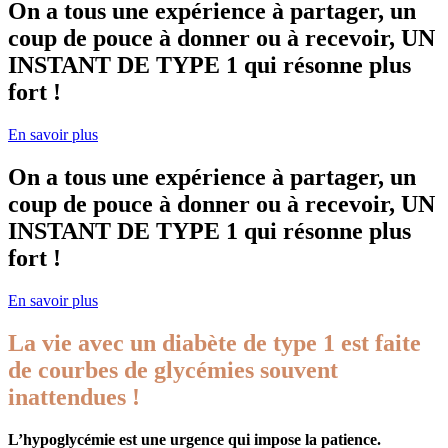
On a tous une expérience à partager, un
coup de pouce à donner ou à recevoir,
UN
INSTANT DE TYPE 1 qui résonne plus
fort !
En savoir plus
On a tous une expérience à partager, un
coup de pouce à donner ou à recevoir,
UN
INSTANT DE TYPE 1 qui résonne plus
fort !
En savoir plus
La vie avec un diabète de type 1 est faite
de courbes de glycémies souvent
inattendues !
L’hypoglycémie est une urgence qui impose la patience.