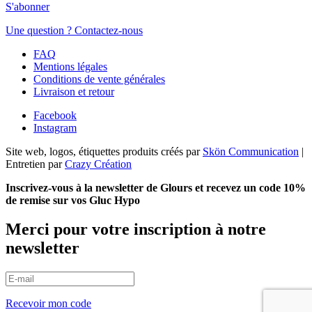
S'abonner
Une question ? Contactez-nous
FAQ
Mentions légales
Conditions de vente générales
Livraison et retour
Facebook
Instagram
Site web, logos, étiquettes produits créés par
Skön Communication
|
Entretien par
Crazy Création
Inscrivez-vous à la newsletter de Glours et recevez un code 10%
de remise sur vos Gluc Hypo
Merci pour votre inscription à notre
newsletter
Recevoir mon code