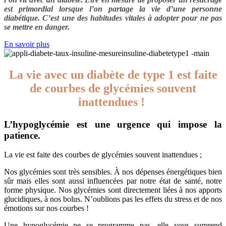
est primordial lorsque l’on partage la vie d’une personne
diabétique. C’est une des habitudes vitales à adopter pour ne pas
se mettre en danger.
En savoir plus
La vie avec un diabète de type 1 est faite
de courbes de glycémies souvent
inattendues !
L’hypoglycémie est une urgence qui impose la
patience.
La vie est faite des courbes de glycémies souvent inattendues ;
Nos glycémies sont très sensibles. À nos dépenses énergétiques bien
sûr mais elles sont aussi influencées par notre état de santé, notre
forme physique. Nos glycémies sont directement liées à nos apports
glucidiques, à nos bolus. N’oublions pas les effets du stress et de nos
émotions sur nos courbes !
Une hypoglycémie ne se programme pas, elle vous surprend