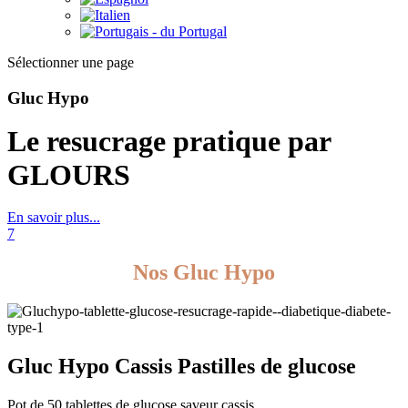
Sélectionner une page
Gluc Hypo
Le resucrage pratique par
GLOURS
En savoir plus...
7
Nos Gluc Hypo
Gluc Hypo Cassis
Pastilles de glucose
Pot de 50 tablettes de glucose saveur cassis