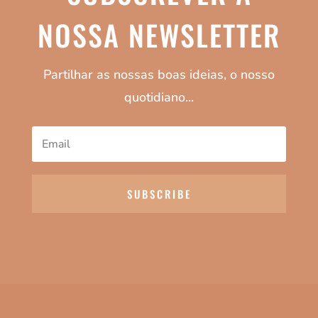
NOSSA NEWSLETTER
Partilhar as nossas boas ideias, o nosso
quotidiano...
SUBSCRIBE