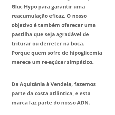
Gluc Hypo para garantir uma
reacumulação eficaz. O nosso
objetivo é também oferecer uma
pastilha que seja agradável de
triturar ou derreter na boca.
Porque quem sofre de hipoglicemia
merece um re-açúcar simpático.
Da Aquitânia à Vendeia, fazemos
parte da costa atlântica, e esta
marca faz parte do nosso ADN.