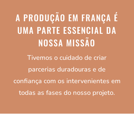
A PRODUÇÃO EM FRANÇA É
UMA PARTE ESSENCIAL DA
NOSSA MISSÃO
Tivemos o cuidado de criar
parcerias duradouras e de
confiança com os intervenientes em
todas as fases do nosso projeto.