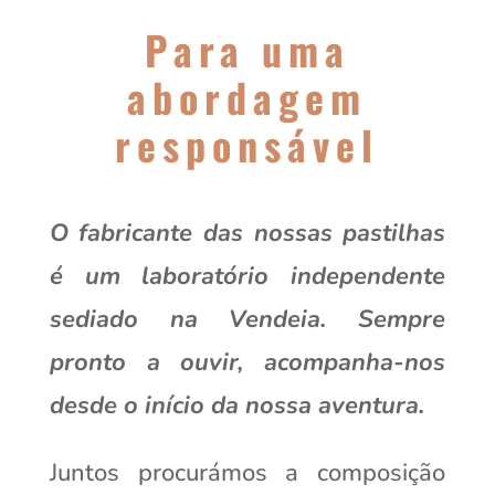
Para uma
abordagem
responsável
O fabricante das nossas pastilhas
é um laboratório independente
sediado na Vendeia. Sempre
pronto a ouvir, acompanha-nos
desde o início da nossa aventura.
Juntos procurámos a composição