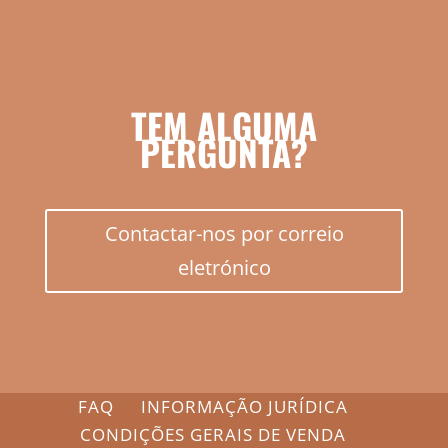
TEM ALGUMA
PERGUNTA?
Contactar-nos por correio
eletrónico
FAQ
INFORMAÇÃO JURÍDICA
CONDIÇÕES GERAIS DE VENDA