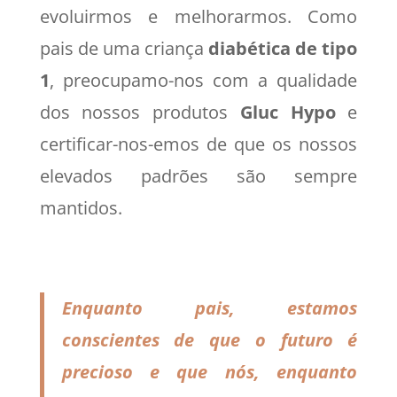
evoluirmos e melhorarmos. Como
pais de uma criança
diabética de tipo
1
, preocupamo-nos com a qualidade
dos nossos produtos
Gluc Hypo
e
certificar-nos-emos de que os nossos
elevados padrões são sempre
mantidos.
Enquanto pais, estamos
conscientes de que o futuro é
precioso e que nós, enquanto