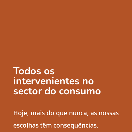
Todos os
intervenientes no
sector do consumo
Hoje, mais do que nunca, as nossas
escolhas têm consequências.