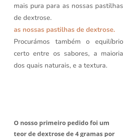
mais pura para as nossas pastilhas
de dextrose.
as nossas pastilhas de dextrose.
Procurámos também o equilíbrio
certo entre os sabores, a maioria
dos quais naturais, e a textura.
O nosso primeiro pedido foi um
teor de dextrose de 4 gramas por