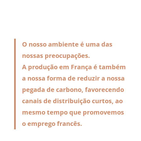
O nosso ambiente é uma das
nossas preocupações.
A produção em França é também
a nossa forma de reduzir a nossa
pegada de carbono, favorecendo
canais de distribuição curtos, ao
mesmo tempo que promovemos
o emprego francês.