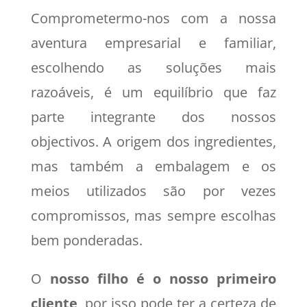
Comprometermo-nos com a nossa
aventura empresarial e familiar,
escolhendo as soluções mais
razoáveis, é um equilíbrio que faz
parte integrante dos nossos
objectivos. A origem dos ingredientes,
mas também a embalagem e os
meios utilizados são por vezes
compromissos, mas sempre escolhas
bem ponderadas.
O
nosso filho é o nosso primeiro
cliente
, por isso pode ter a certeza de