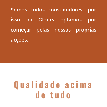
Somos todos consumidores, por
isso na Glours optamos por
começar pelas nossas próprias
acções.
Qualidade acima
de tudo