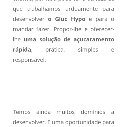
que trabalhámos arduamente para
desenvolver
o Gluc Hypo
e para o
mandar fazer. Propor-lhe e oferecer-
lhe
uma solução de açucaramento
rápida
, prática, simples e
responsável.
Temos ainda muitos domínios a
desenvolver. É uma oportunidade para