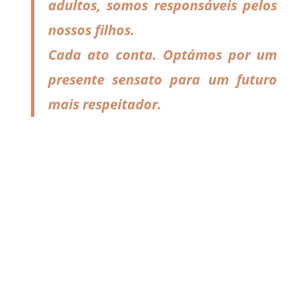
adultos, somos responsáveis pelos
nossos filhos.
Cada ato conta. Optámos por um
presente sensato para um futuro
mais respeitador.