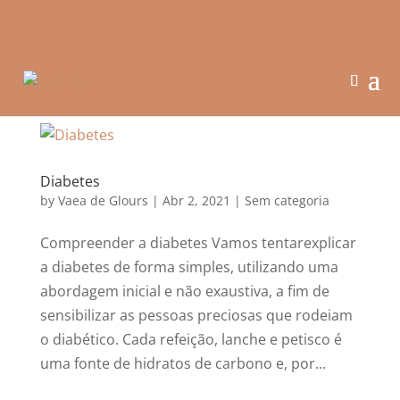
Diabetes
by
Vaea de Glours
|
Abr 2, 2021
|
Sem categoria
Compreender a diabetes Vamos tentarexplicar
a diabetes de forma simples, utilizando uma
abordagem inicial e não exaustiva, a fim de
sensibilizar as pessoas preciosas que rodeiam
o diabético. Cada refeição, lanche e petisco é
uma fonte de hidratos de carbono e, por...