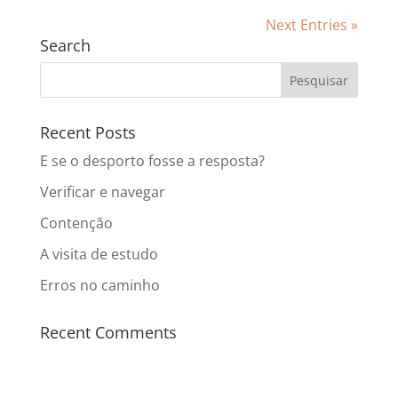
Next Entries »
Search
Recent Posts
E se o desporto fosse a resposta?
Verificar e navegar
Contenção
A visita de estudo
Erros no caminho
Recent Comments